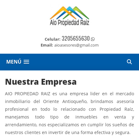
3205655630
Celular:
Email:
aioasesores@gmail.com
MENÚ
Nuestra Empresa
AIO PROPIEDAD RAIZ es una empresa lider en el mercado
inmobiliario del Oriente Antioqueño, brindamos asesoría
profesional en todo lo relacionado con Propiedad Raíz,
manejamos todo tipo de inmuebles en venta y
arrendamiento, nos especializamos en cumplir los sueños de
nuestros clientes en invertir de una forma efectiva y segura.