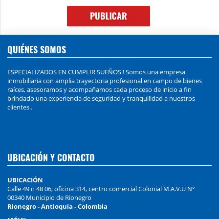
QUIÉNES SOMOS
ESPECIALIZADOS EN CUMPLIR SUEÑOS ! Somos una empresa
inmobiliaria con amplia trayectoria profesional en campo de bienes
raíces, asesoramos y acompañamos cada proceso de inicio a fin
brindado una experiencia de seguridad y tranquilidad a nuestros
clientes .
UBICACIÓN Y CONTACTO
UBICACIÓN
Calle 49 n 48 06, oficina 314, centro comercial Colonial M.A.V.U N°
00340 Municipio de Rionegro
Rionegro - Antioquia - Colombia