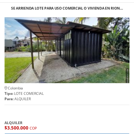
SE ARRIENDA LOTE PARA USO COMERCIAL O VIVIENDA EN RION…
Colombia
Tipo:
LOTE COMERCIAL
Para:
ALQUILER
ALQUILER
$3.500.000
COP