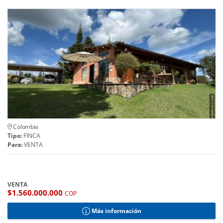
Colombia
Tipo:
FINCA
Para:
VENTA
VENTA
$1.560.000.000
COP
Más información