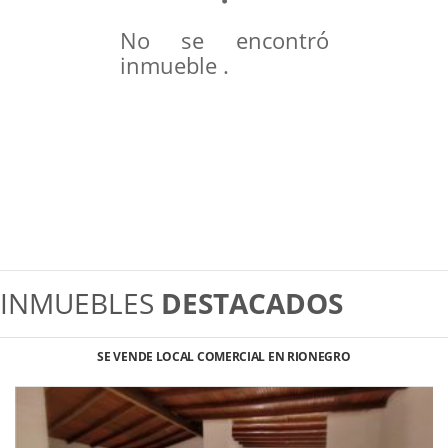
No se encontró
inmueble .
INMUEBLES
DESTACADOS
SE VENDE LOCAL COMERCIAL EN RIONEGRO