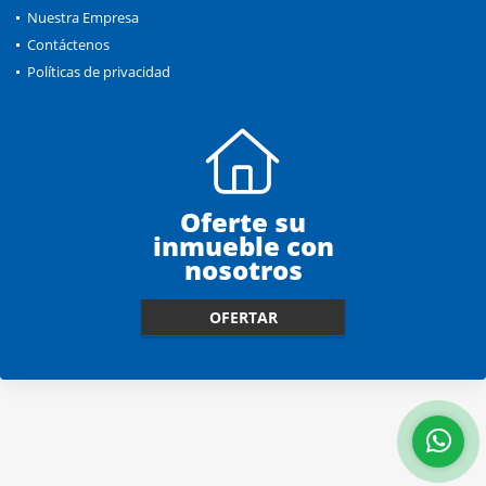
Nuestra Empresa
Contáctenos
Políticas de privacidad
Oferte su
inmueble con
nosotros
OFERTAR