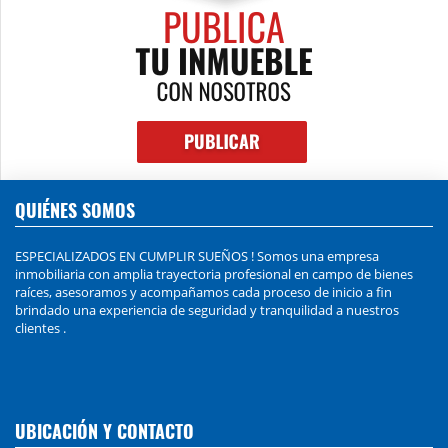
QUIÉNES SOMOS
ESPECIALIZADOS EN CUMPLIR SUEÑOS ! Somos una empresa
inmobiliaria con amplia trayectoria profesional en campo de bienes
raíces, asesoramos y acompañamos cada proceso de inicio a fin
brindado una experiencia de seguridad y tranquilidad a nuestros
clientes .
UBICACIÓN Y CONTACTO