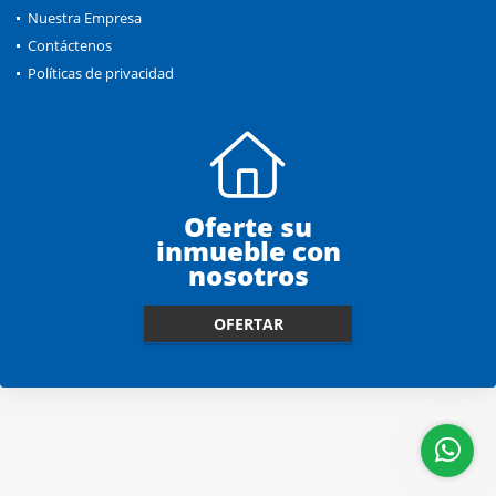
Nuestra Empresa
Contáctenos
Políticas de privacidad
Oferte su
inmueble con
nosotros
OFERTAR