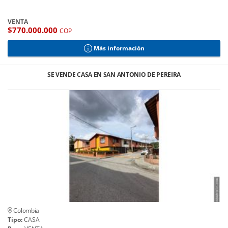
VENTA
$770.000.000
COP
Más información
SE VENDE CASA EN SAN ANTONIO DE PEREIRA
Colombia
Tipo:
CASA