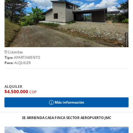
Colombia
Tipo:
APARTAMENTO
Para:
ALQUILER
ALQUILER
$4.500.000
COP
Más información
SE ARRIENDA CASA FINCA SECTOR AEROPUERTO JMC