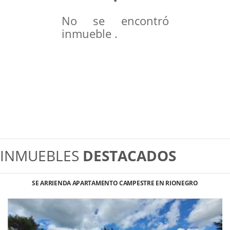
No se encontró
inmueble .
INMUEBLES
DESTACADOS
SE ARRIENDA APARTAMENTO CAMPESTRE EN RIONEGRO