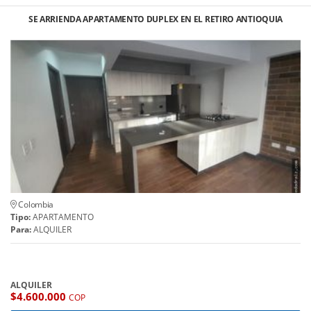
SE ARRIENDA APARTAMENTO DUPLEX EN EL RETIRO ANTIOQUIA
Colombia
Tipo:
APARTAMENTO
Para:
ALQUILER
ALQUILER
$4.600.000
COP