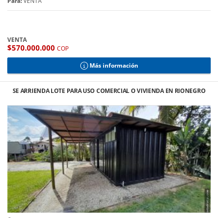
Para:
VENTA
VENTA
$570.000.000
COP
Más información
SE ARRIENDA LOTE PARA USO COMERCIAL O VIVIENDA EN RIONEGRO