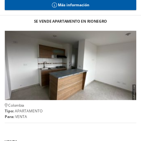
Más información
SE VENDE APARTAMENTO EN RIONEGRO
Colombia
Tipo:
APARTAMENTO
Para:
VENTA