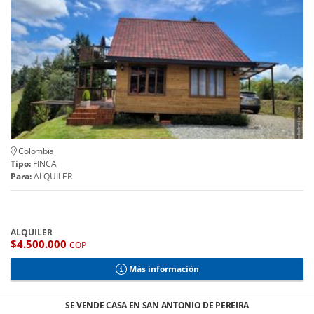
Colombia
Tipo:
FINCA
Para:
ALQUILER
ALQUILER
$4.500.000
COP
Más información
SE VENDE CASA EN SAN ANTONIO DE PEREIRA