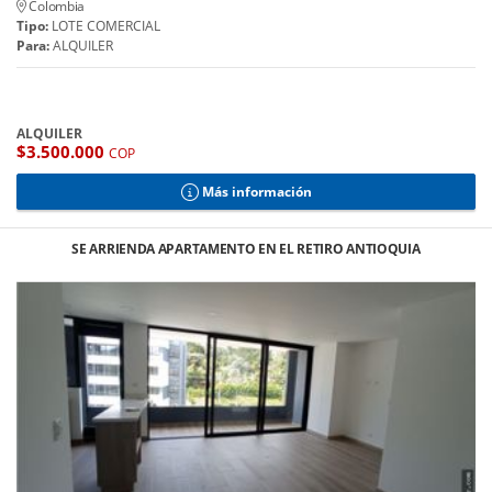
Colombia
Tipo:
LOTE COMERCIAL
Para:
ALQUILER
ALQUILER
$3.500.000
COP
Más información
SE ARRIENDA APARTAMENTO EN EL RETIRO ANTIOQUIA