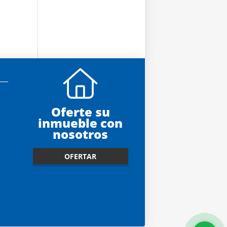
Oferte su
inmueble con
nosotros
OFERTAR