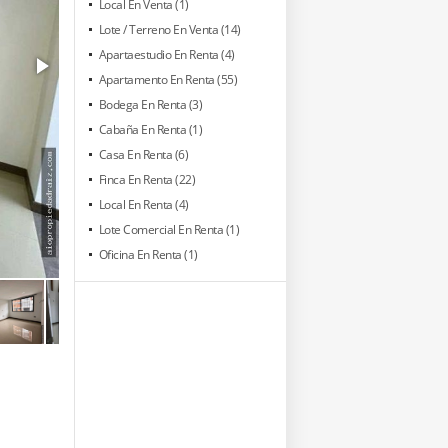
Local En Venta (1)
Lote / Terreno En Venta (14)
Apartaestudio En Renta (4)
Apartamento En Renta (55)
Bodega En Renta (3)
Cabaña En Renta (1)
Casa En Renta (6)
Finca En Renta (22)
Local En Renta (4)
Lote Comercial En Renta (1)
Oficina En Renta (1)