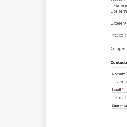
Habitaci
Dos terr
Excelent
Precio: 
Compart
Contacte
Nombre
*
Email
Comenta