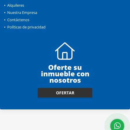
Alquileres
Nuestra Empresa
Contáctenos
Políticas de privacidad
Oferte su
inmueble con
nosotros
OFERTAR