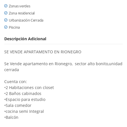
Zonas verdes
Zona residencial
Urbanización Cerrada
Piscina
Descripción Adicional
SE VENDE APARTAMENTO EN RIONEGRO
Se Vende apartamento en Rionegro, sector alto bonito,unidad
cerrada
Cuenta con:
•2 Habitaciones con closet
•2 Baños cabinados
•Espacio para estudio
•Sala comedor
•cocina semi Integral
•Balcón