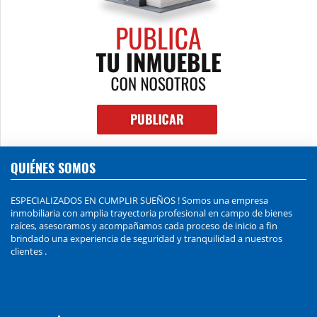
QUIÉNES SOMOS
ESPECIALIZADOS EN CUMPLIR SUEÑOS ! Somos una empresa
inmobiliaria con amplia trayectoria profesional en campo de bienes
raíces, asesoramos y acompañamos cada proceso de inicio a fin
brindado una experiencia de seguridad y tranquilidad a nuestros
clientes .