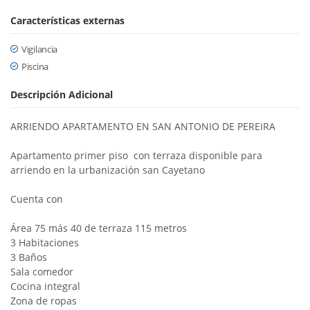
Características externas
Vigilancia
Piscina
Descripción Adicional
ARRIENDO APARTAMENTO EN SAN ANTONIO DE PEREIRA
Apartamento primer piso con terraza disponible para
arriendo en la urbanización san Cayetano
Cuenta con
Área 75 más 40 de terraza 115 metros
3 Habitaciones
3 Baños
Sala comedor
Cocina integral
Zona de ropas