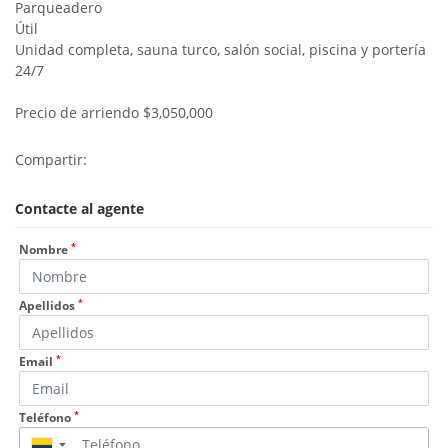
Parqueadero
Útil
Unidad completa, sauna turco, salón social, piscina y portería
24/7
Precio de arriendo $3,050,000
Compartir:
Contacte al agente
*
Nombre
*
Apellidos
*
Email
*
Teléfono
▼