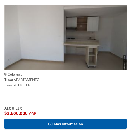
Colombia
Tipo:
APARTAMENTO
Para:
ALQUILER
ALQUILER
$2.600.000
COP
Más información