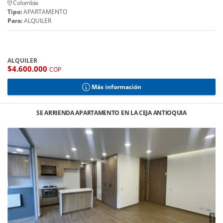
Colombia
Tipo:
APARTAMENTO
Para:
ALQUILER
ALQUILER
$4.600.000
COP
Más información
SE ARRIENDA APARTAMENTO EN LA CEJA ANTIOQUIA