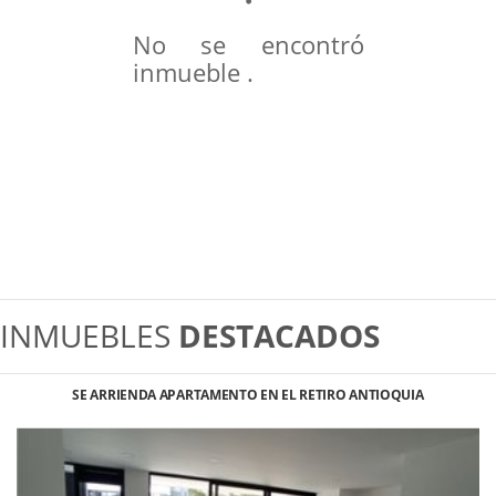
No se encontró
inmueble .
INMUEBLES
DESTACADOS
SE ARRIENDA APARTAMENTO EN EL RETIRO ANTIOQUIA