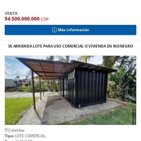
VENTA
$4.500.000.000
COP
Más información
SE ARRIENDA LOTE PARA USO COMERCIAL O VIVIENDA EN RIONEGRO
Colombia
Tipo:
LOTE COMERCIAL