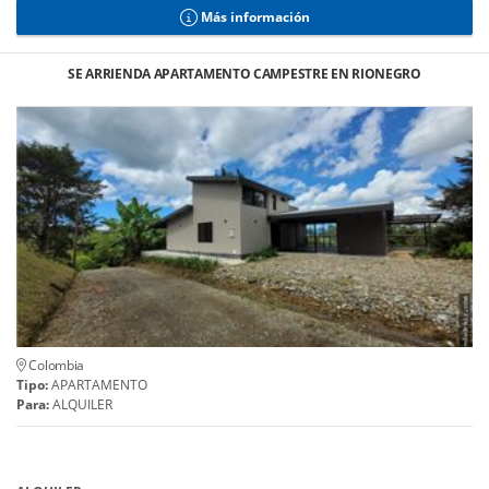
Más información
SE ARRIENDA APARTAMENTO CAMPESTRE EN RIONEGRO
Colombia
Tipo:
APARTAMENTO
Para:
ALQUILER