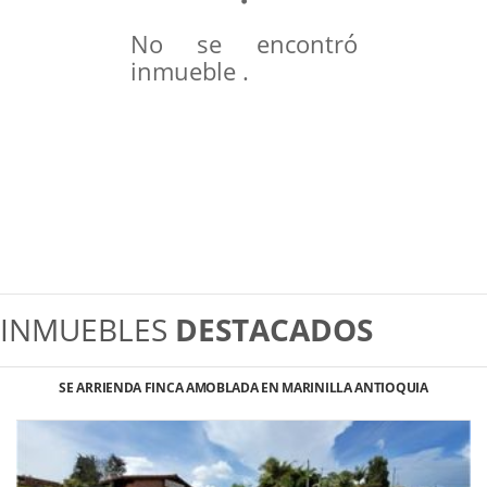
No se encontró
inmueble .
INMUEBLES
DESTACADOS
SE ARRIENDA FINCA AMOBLADA EN MARINILLA ANTIOQUIA