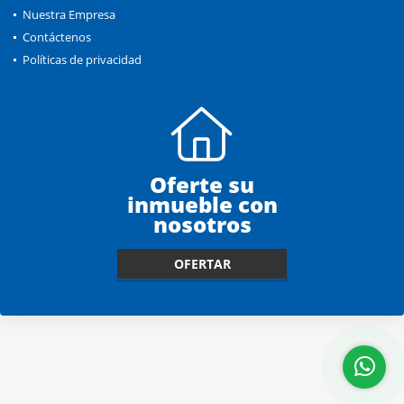
Nuestra Empresa
Contáctenos
Políticas de privacidad
Oferte su
inmueble con
nosotros
OFERTAR