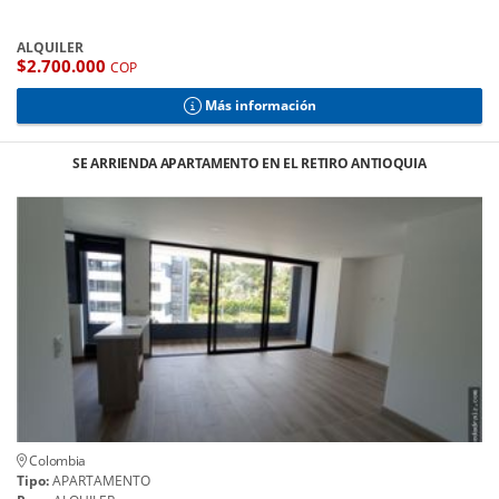
ALQUILER
$2.700.000
COP
Más información
SE ARRIENDA APARTAMENTO EN EL RETIRO ANTIOQUIA
Colombia
Tipo:
APARTAMENTO