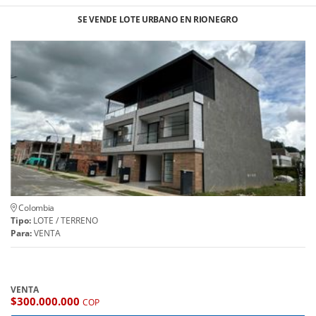
SE VENDE LOTE URBANO EN RIONEGRO
Colombia
Tipo:
LOTE / TERRENO
Para:
VENTA
VENTA
$300.000.000
COP