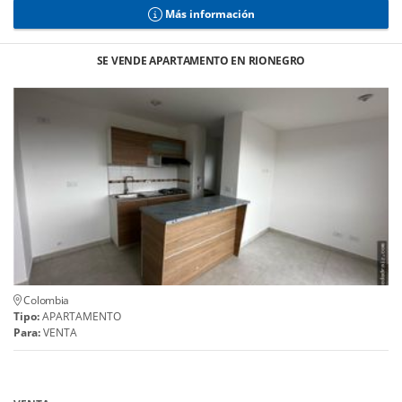
Más información
SE VENDE APARTAMENTO EN RIONEGRO
Colombia
Tipo:
APARTAMENTO
Para:
VENTA