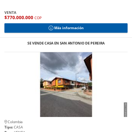
VENTA
$770.000.000
COP
Más información
SE VENDE CASA EN SAN ANTONIO DE PEREIRA
Colombia
Tipo:
CASA