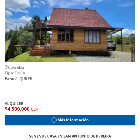
Colombia
Tipo:
FINCA
Para:
ALQUILER
ALQUILER
$4.500.000
COP
Más información
SE VENDE CASA EN SAN ANTONIO DE PEREIRA