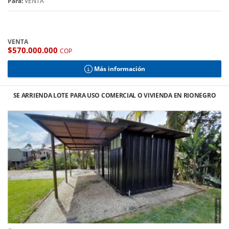
Para:
VENTA
VENTA
$570.000.000
COP
Más información
SE ARRIENDA LOTE PARA USO COMERCIAL O VIVIENDA EN RIONEGRO