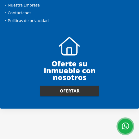
Nuestra Empresa
Contáctenos
Políticas de privacidad
Oferte su
inmueble con
nosotros
OFERTAR