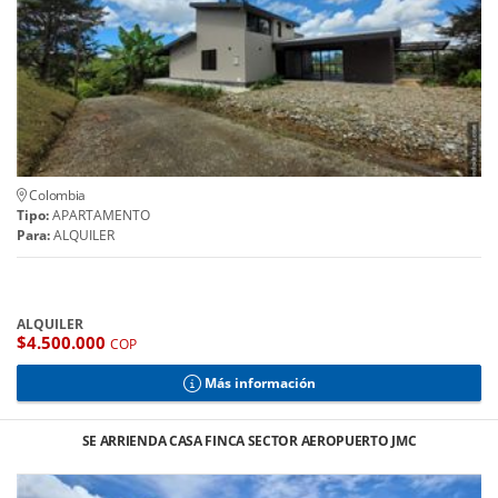
Colombia
Tipo:
APARTAMENTO
Para:
ALQUILER
ALQUILER
$4.500.000
COP
Más información
SE ARRIENDA CASA FINCA SECTOR AEROPUERTO JMC