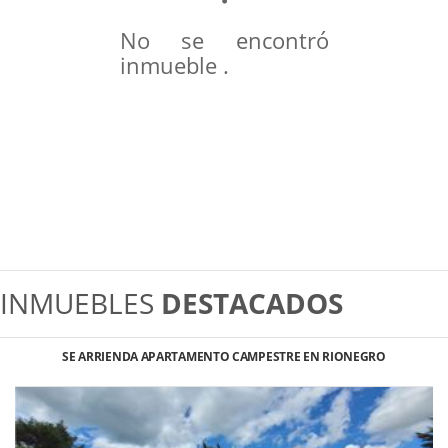
No se encontró
inmueble .
INMUEBLES
DESTACADOS
SE ARRIENDA APARTAMENTO CAMPESTRE EN RIONEGRO