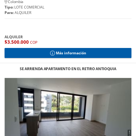
Colombia
Tipo:
LOTE COMERCIAL
Para:
ALQUILER
ALQUILER
$3.500.000
COP
Más información
SE ARRIENDA APARTAMENTO EN EL RETIRO ANTIOQUIA