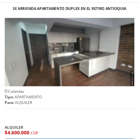
SE ARRIENDA APARTAMENTO DUPLEX EN EL RETIRO ANTIOQUIA
Colombia
Tipo:
APARTAMENTO
Para:
ALQUILER
ALQUILER
$4.600.000
COP